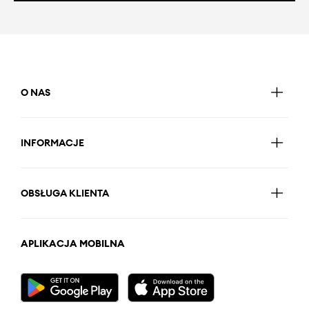
O NAS
INFORMACJE
OBSŁUGA KLIENTA
APLIKACJA MOBILNA