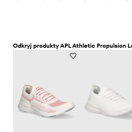
Odkryj produkty APL Athletic Propulsion 