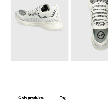
Opis produktu
Tagi