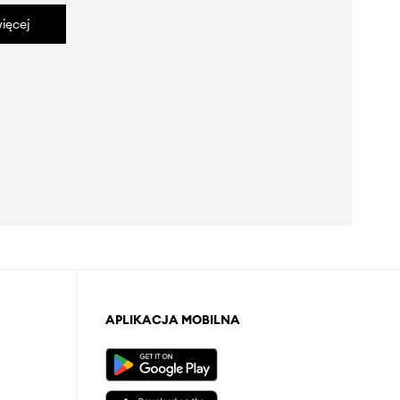
ięcej
APLIKACJA MOBILNA