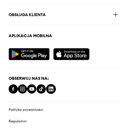
OBSŁUGA KLIENTA
APLIKACJA MOBILNA
OBSERWUJ NAS NA:
Polityka prywatności
Regulamin