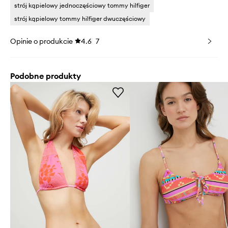
strój kąpielowy jednoczęściowy tommy hilfiger
strój kąpielowy tommy hilfiger dwuczęściowy
Opinie o produkcie
4.6
7
Podobne produkty