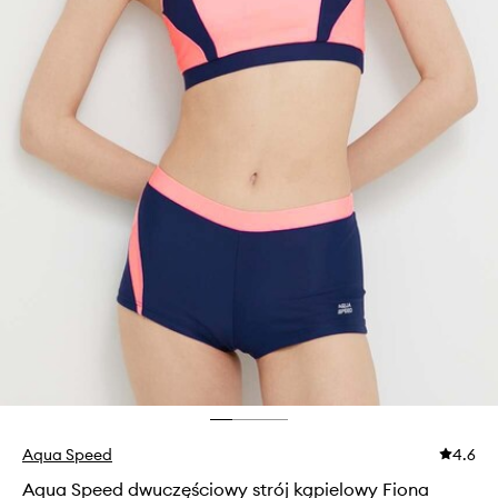
Aqua Speed
4.6
Aqua Speed dwuczęściowy strój kąpielowy Fiona