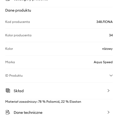
Dane produktu
Kod producenta
348.FIONA
Kolor producenta
34
Kolor
różowy
Marka
Aqua Speed
ID Produktu
Skład
Materiał zasadniczy: 78 % Poliamid, 22 % Elastan
Dane techniczne