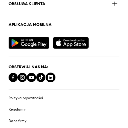
OBSŁUGA KLIENTA
APLIKACJA MOBILNA
OBSERWUJ NAS NA:
Polityka prywatności
Regulamin
Dane firmy