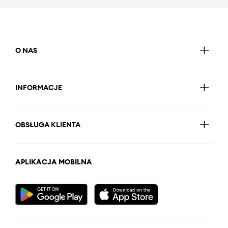
O NAS
INFORMACJE
OBSŁUGA KLIENTA
APLIKACJA MOBILNA