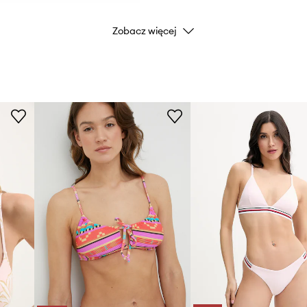
Zobacz więcej