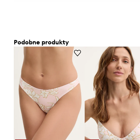
Podobne produkty