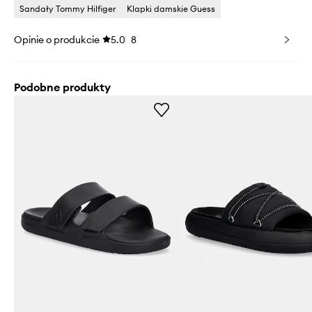
Sandały Tommy Hilfiger
Klapki damskie Guess
Opinie o produkcie
5.0
8
Podobne produkty