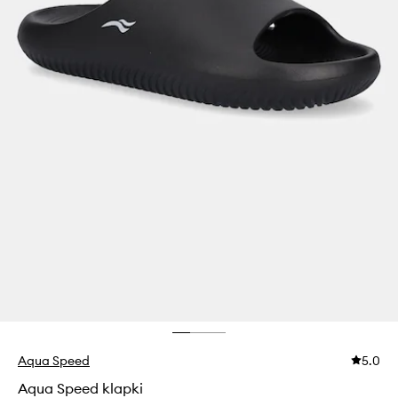
Aqua Speed
5.0
Aqua Speed klapki