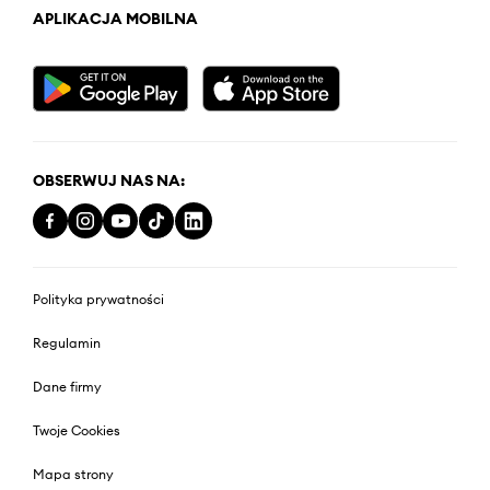
APLIKACJA MOBILNA
OBSERWUJ NAS NA:
Polityka prywatności
Regulamin
Dane firmy
Twoje Cookies
Mapa strony