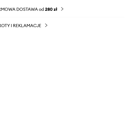
RMOWA DOSTAWA od
280 zł
OTY I REKLAMACJE