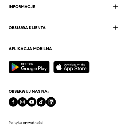
INFORMACJE
OBSŁUGA KLIENTA
APLIKACJA MOBILNA
OBSERWUJ NAS NA:
Polityka prywatności