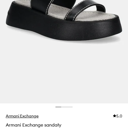
Armani Exchange
5.0
Armani Exchange sandały