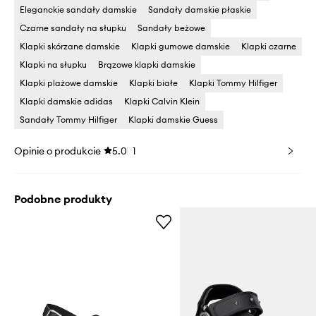
Eleganckie sandały damskie
Sandały damskie płaskie
Czarne sandały na słupku
Sandały beżowe
Klapki skórzane damskie
Klapki gumowe damskie
Klapki czarne
Klapki na słupku
Brązowe klapki damskie
Klapki plażowe damskie
Klapki białe
Klapki Tommy Hilfiger
Klapki damskie adidas
Klapki Calvin Klein
Sandały Tommy Hilfiger
Klapki damskie Guess
Opinie o produkcie
5.0
1
Podobne produkty