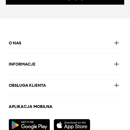
O NAS
INFORMACJE
OBSŁUGA KLIENTA
APLIKACJA MOBILNA