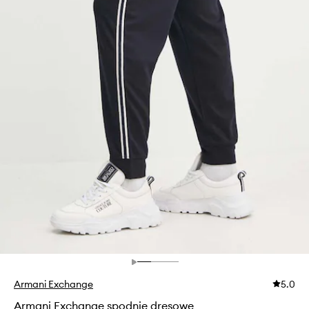
Armani Exchange
5.0
Armani Exchange spodnie dresowe