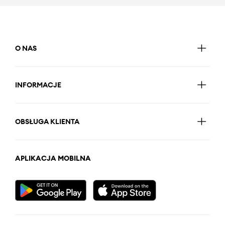
O NAS
INFORMACJE
OBSŁUGA KLIENTA
APLIKACJA MOBILNA