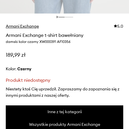
Armani Exchange
5.0
Armani Exchange t-shirt bawełniany
damski kolor czarny XW000391 AF10356
189,99 zł
Kolor:
czarny
Produkt niedostępny
Niestety ktoś Cię uprzedził. Zapraszamy do zapoznania się z
innymi produktami z naszej oferty.
Inne z tej kategorii
Wszystkie produkty Armani Exchange