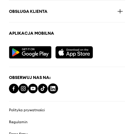
OBSŁUGA KLIENTA
APLIKACJA MOBILNA
OBSERWUJ NAS NA:
Polityka prywatności
Regulamin
Dane firmy