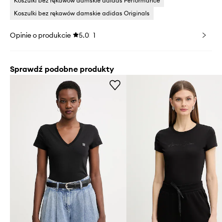
Koszulki bez rękawów damskie adidas Performance
Koszulki bez rękawów damskie adidas Originals
Opinie o produkcie
5.0
1
Sprawdź podobne produkty