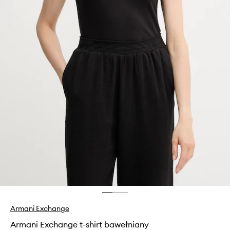
Armani Exchange
Armani Exchange t-shirt bawełniany