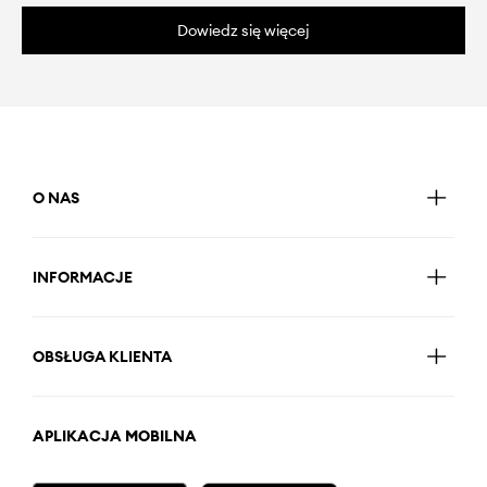
Dowiedz się więcej
O NAS
INFORMACJE
OBSŁUGA KLIENTA
APLIKACJA MOBILNA