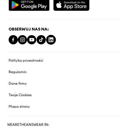
OBSERWUJ NAS NA:
Polityka prywatności
Regulamin
Dane firmy
Twoje Cookies
Mapa strony
WEARETHEANSWEAR IN: