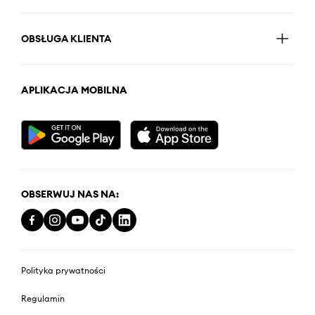
OBSŁUGA KLIENTA
APLIKACJA MOBILNA
OBSERWUJ NAS NA:
Polityka prywatności
Regulamin