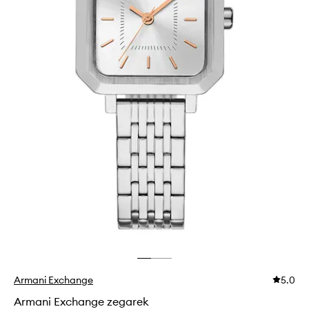
Armani Exchange
5.0
Armani Exchange zegarek