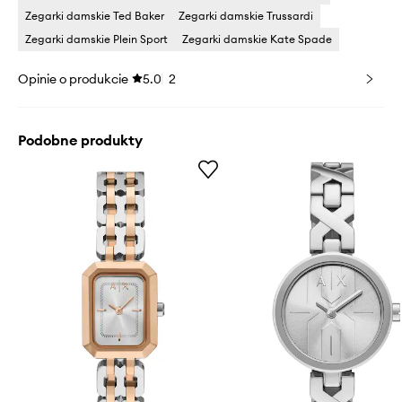
Zegarki damskie Ted Baker
Zegarki damskie Trussardi
Zegarki damskie Plein Sport
Zegarki damskie Kate Spade
Opinie o produkcie
5.0
2
Podobne produkty