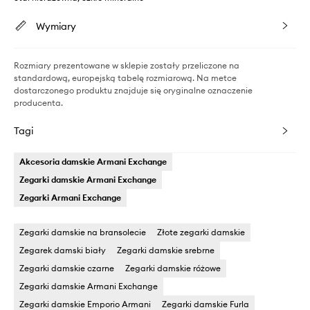
Wymiary
Rozmiary prezentowane w sklepie zostały przeliczone na
standardową, europejską tabelę rozmiarową. Na metce
dostarczonego produktu znajduje się oryginalne oznaczenie
producenta.
Tagi
Akcesoria damskie Armani Exchange
Zegarki damskie Armani Exchange
Zegarki Armani Exchange
Zegarki damskie na bransolecie
Złote zegarki damskie
Zegarek damski biały
Zegarki damskie srebrne
Zegarki damskie czarne
Zegarki damskie różowe
Zegarki damskie Armani Exchange
Zegarki damskie Emporio Armani
Zegarki damskie Furla