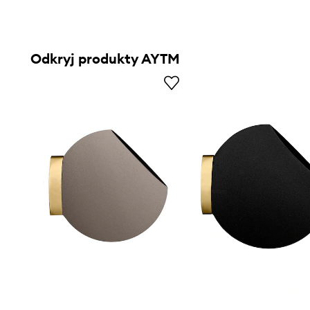
Odkryj produkty AYTM