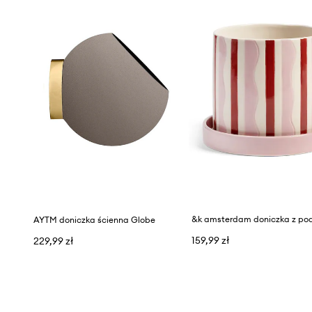
AYTM doniczka ścienna Globe
159,99 zł
229,99 zł