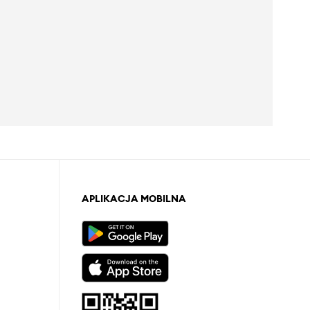
APLIKACJA MOBILNA