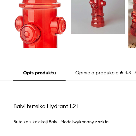
Opis produktu
Opinie o produkcie
4.3
Balvi butelka Hydrant 1,2 L
Butelka z kolekcji Balvi. Model wykonany z szkła.