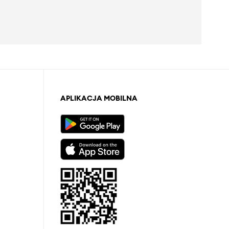
APLIKACJA MOBILNA