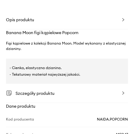
Opis produktu
Banana Moon figi kąpielowe Popcorn
Figi kąpielowe z kolekcji Banana Moon. Model wykonany z elastycznej
dzianiny.
- Cienka, elastyczna dzianina.
- Teksturowy materiał najwyższej jakości.
Szczegóły produktu
Dane produktu
Kod producenta
NAIDA.POPCORN