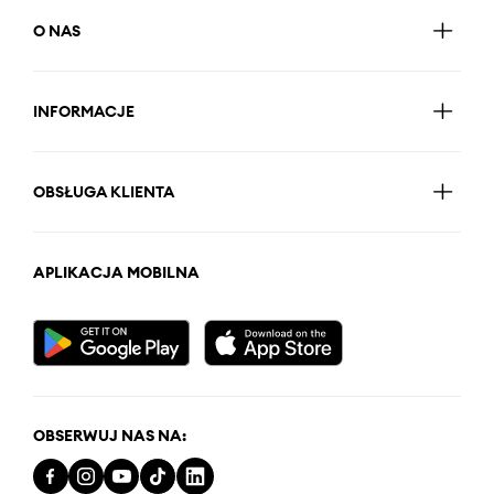
O NAS
INFORMACJE
OBSŁUGA KLIENTA
APLIKACJA MOBILNA
OBSERWUJ NAS NA: