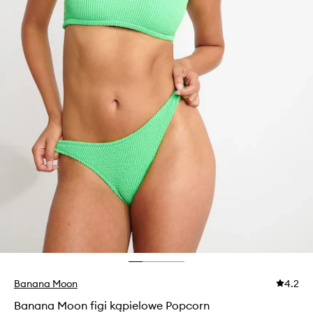
Banana Moon
4.2
Banana Moon figi kąpielowe Popcorn