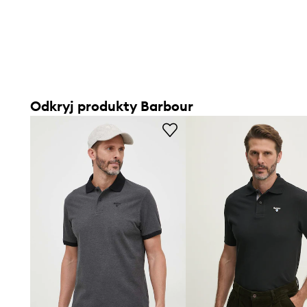
Odkryj produkty Barbour