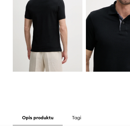
Opis produktu
Tagi