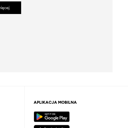
ięcej
APLIKACJA MOBILNA