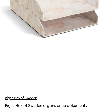
Bigso Box of Sweden
Bigso Box of Sweden organizer na dokumenty