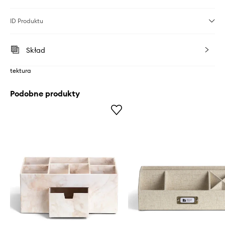
ID Produktu
Skład
tektura
Podobne produkty