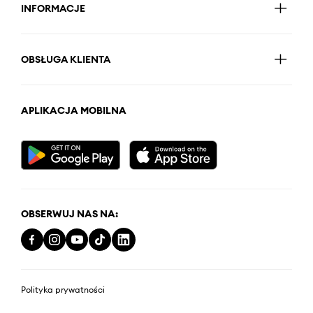
INFORMACJE
OBSŁUGA KLIENTA
APLIKACJA MOBILNA
OBSERWUJ NAS NA:
Polityka prywatności