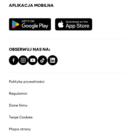
APLIKACJA MOBILNA
OBSERWUJ NAS NA:
Polityka prywatności
Regulamin
Dane firmy
Twoje Cookies
Mapa strony