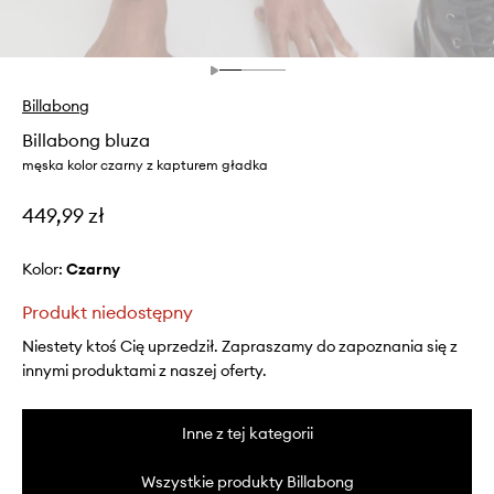
Billabong
Billabong bluza
męska kolor czarny z kapturem gładka
449,99 zł
Kolor:
czarny
Produkt niedostępny
Niestety ktoś Cię uprzedził. Zapraszamy do zapoznania się z
innymi produktami z naszej oferty.
Inne z tej kategorii
Wszystkie produkty Billabong