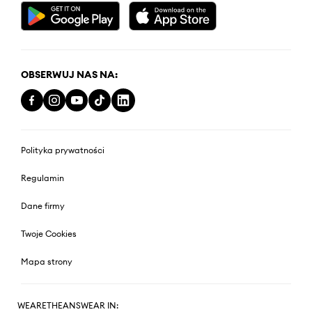
OBSERWUJ NAS NA:
Polityka prywatności
Regulamin
Dane firmy
Twoje Cookies
Mapa strony
WEARETHEANSWEAR IN: