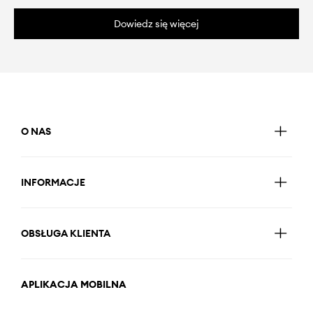
Dowiedz się więcej
O NAS
INFORMACJE
OBSŁUGA KLIENTA
APLIKACJA MOBILNA