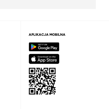
APLIKACJA MOBILNA