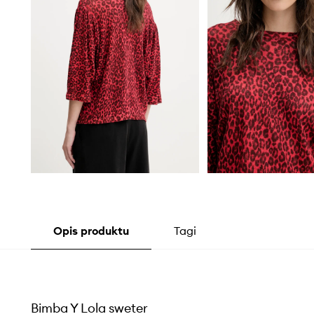
Opis produktu
Tagi
Bimba Y Lola sweter