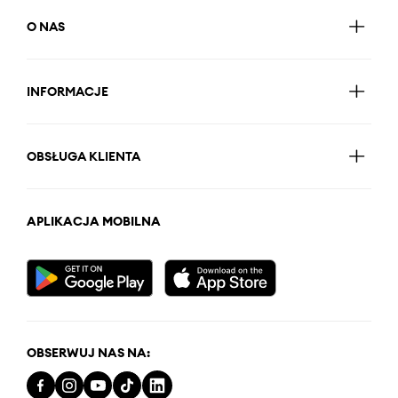
O NAS
INFORMACJE
OBSŁUGA KLIENTA
APLIKACJA MOBILNA
OBSERWUJ NAS NA: