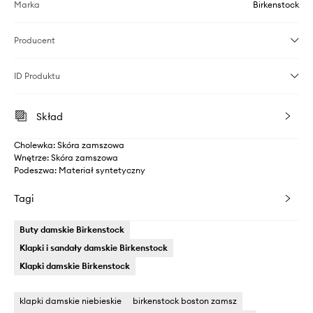
Marka
Birkenstock
Producent
ID Produktu
Skład
Cholewka: Skóra zamszowa
Wnętrze: Skóra zamszowa
Podeszwa: Materiał syntetyczny
Tagi
Buty damskie Birkenstock
Klapki i sandały damskie Birkenstock
Klapki damskie Birkenstock
klapki damskie niebieskie
birkenstock boston zamsz