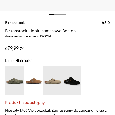
Birkenstock
5.0
Birkenstock klapki zamszowe Boston
damskie kolor niebieski 1029214
679,99 zł
Kolor:
niebieski
Produkt niedostępny
Niestety ktoś Cię uprzedził. Zapraszamy do zapoznania się z