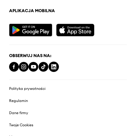
APLIKACJA MOBILNA
OBSERWUJ NAS NA:
Polityka prywatności
Regulamin
Dane firmy
Twoje Cookies