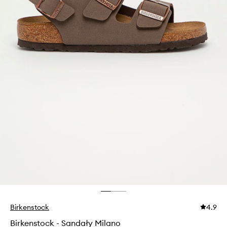
Birkenstock
4.9
Birkenstock - Sandały Milano