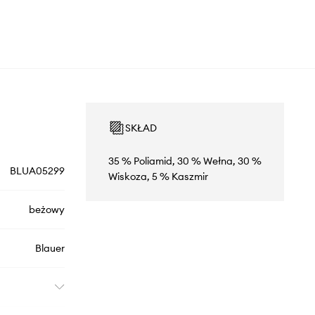
SKŁAD
35 % Poliamid, 30 % Wełna, 30 %
BLUA05299
Wiskoza, 5 % Kaszmir
beżowy
Blauer