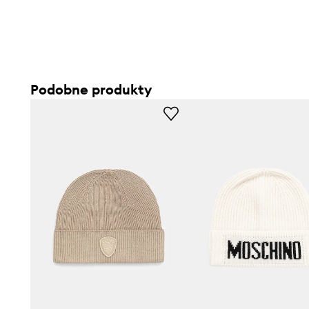
Podobne produkty