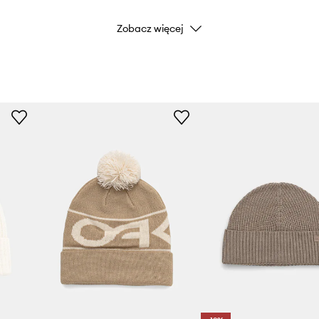
Zobacz więcej