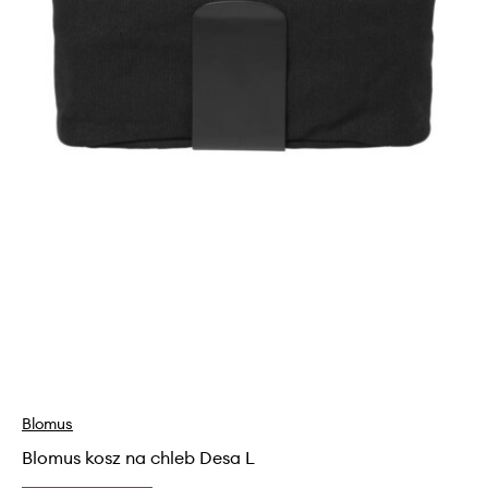
Blomus
Blomus kosz na chleb Desa L