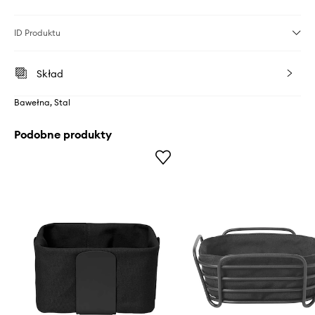
ID Produktu
Skład
Bawełna, Stal
Podobne produkty