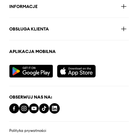
INFORMACJE
OBSŁUGA KLIENTA
APLIKACJA MOBILNA
OBSERWUJ NAS NA:
Polityka prywatności