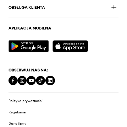
OBSŁUGA KLIENTA
APLIKACJA MOBILNA
OBSERWUJ NAS NA:
Polityka prywatności
Regulamin
Dane firmy