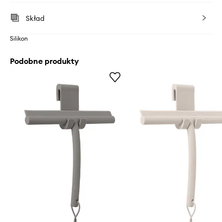
Skład
Silikon
Podobne produkty