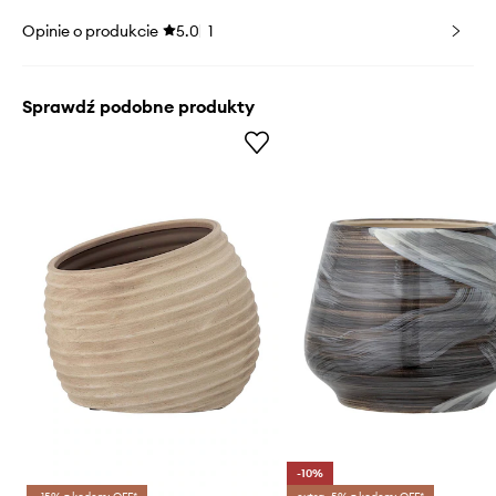
Opinie o produkcie
5.0
1
Sprawdź podobne produkty
-10%