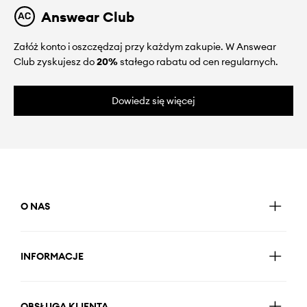
Answear Club
Załóż konto i oszczędzaj przy każdym zakupie. W Answear
Club zyskujesz do
20%
stałego rabatu od cen regularnych.
Dowiedz się więcej
O NAS
INFORMACJE
OBSŁUGA KLIENTA