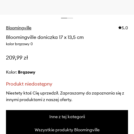
Bloomingville
5.0
Bloomingville doniczka 17 x 13,5 cm
kolor brązowy 0
209,99 zł
Kolor:
brązowy
Produkt niedostępny
Niestety ktoś Cię uprzedził. Zapraszamy do zapoznania się z
innymi produktami z naszej oferty.
Inne z tej kategorii
Wszystkie produkty Bloomingville