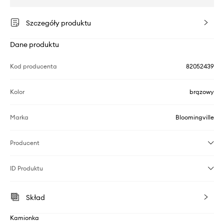
Szczegóły produktu
Dane produktu
Kod producenta
82052439
Kolor
brązowy
Marka
Bloomingville
Producent
ID Produktu
Skład
Kamionka