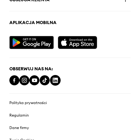
APLIKACJA MOBILNA
OBSERWUJ NAS NA:
Polityka prywatności
Regulamin
Dane firmy