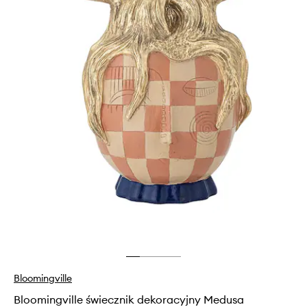
Bloomingville
Bloomingville świecznik dekoracyjny Medusa