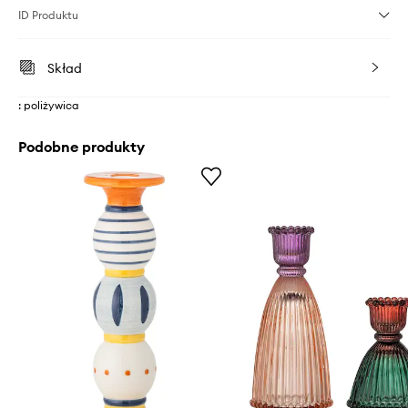
ID Produktu
Skład
: poliżywica
Podobne produkty