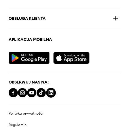
OBSŁUGA KLIENTA
APLIKACJA MOBILNA
OBSERWUJ NAS NA:
Polityka prywatności
Regulamin