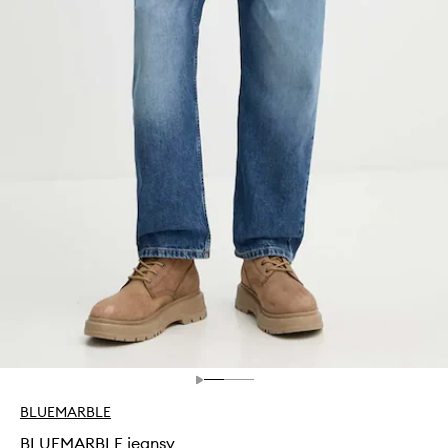
BLUEMARBLE
BLUEMARBLE jeansy