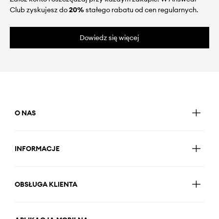
Club zyskujesz do
20%
stałego rabatu od cen regularnych.
Dowiedz się więcej
O NAS
INFORMACJE
OBSŁUGA KLIENTA