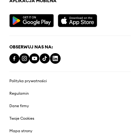
APLIKACJA MOBILNA
OBSERWUJ NAS NA:
Polityka prywatności
Regulamin
Dane firmy
Twoje Cookies
Mapa strony