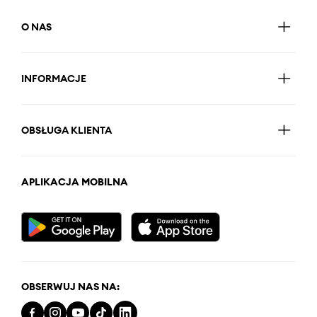
O NAS
INFORMACJE
OBSŁUGA KLIENTA
APLIKACJA MOBILNA
OBSERWUJ NAS NA: