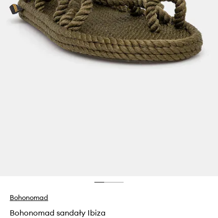
Bohonomad
Bohonomad sandały Ibiza