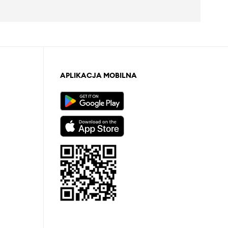
APLIKACJA MOBILNA