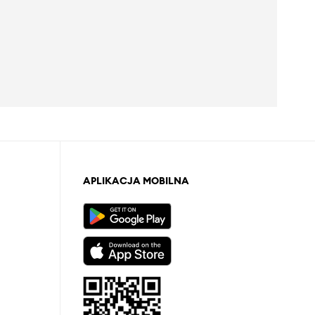
APLIKACJA MOBILNA