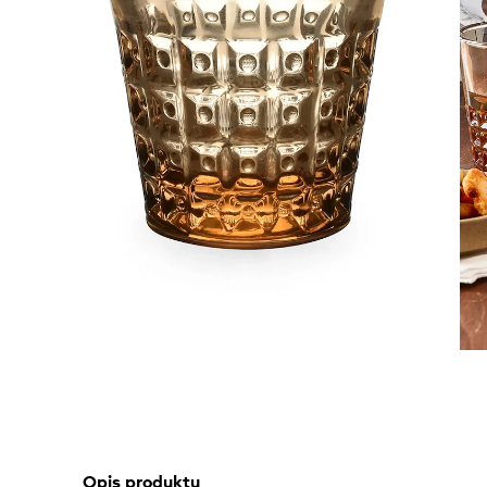
Opis produktu