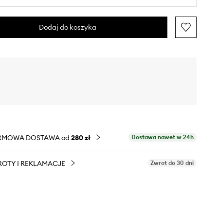
Dodaj do koszyka
RMOWA DOSTAWA od
280 zł
Dostawa nawet w 24h
OTY I REKLAMACJE
Zwrot do 30 dni