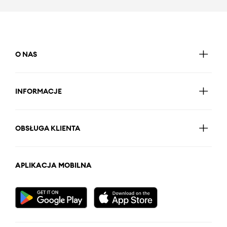
O NAS
INFORMACJE
OBSŁUGA KLIENTA
APLIKACJA MOBILNA