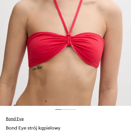
Bond Eye
Bond Eye strój kąpielowy