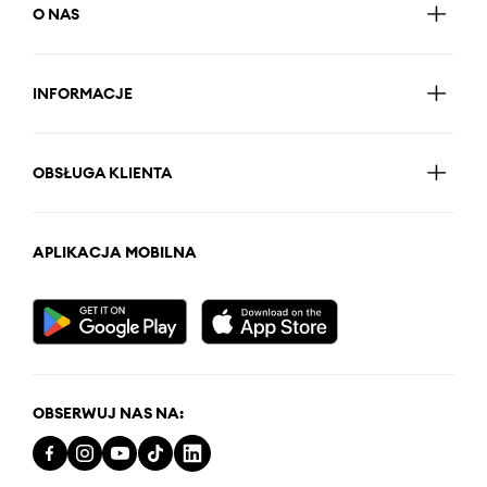
O NAS
INFORMACJE
OBSŁUGA KLIENTA
APLIKACJA MOBILNA
OBSERWUJ NAS NA: