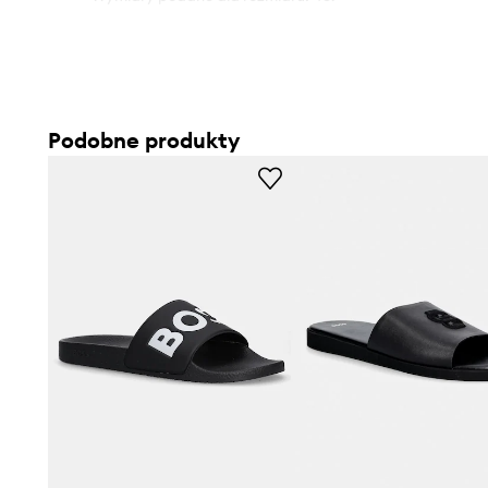
Podobne produkty