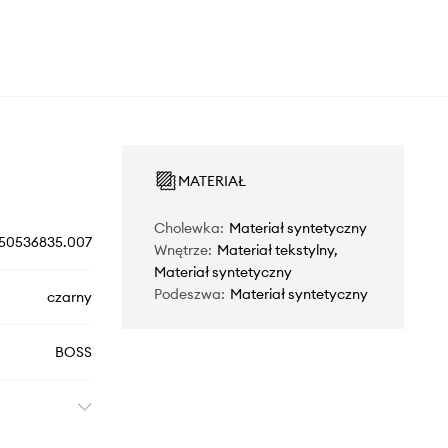
MATERIAŁ
Cholewka
:
Materiał syntetyczny
50536835.007
Wnętrze
:
Materiał tekstylny,
Materiał syntetyczny
Podeszwa
:
Materiał syntetyczny
czarny
BOSS