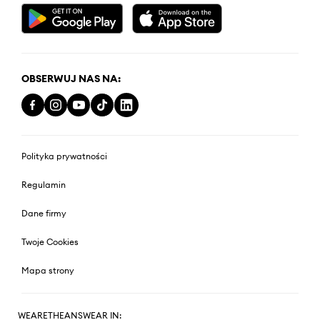
OBSERWUJ NAS NA:
Polityka prywatności
Regulamin
Dane firmy
Twoje Cookies
Mapa strony
WEARETHEANSWEAR IN: