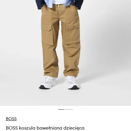
BOSS
BOSS koszula bawełniana dziecięca