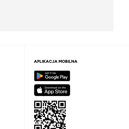
APLIKACJA MOBILNA