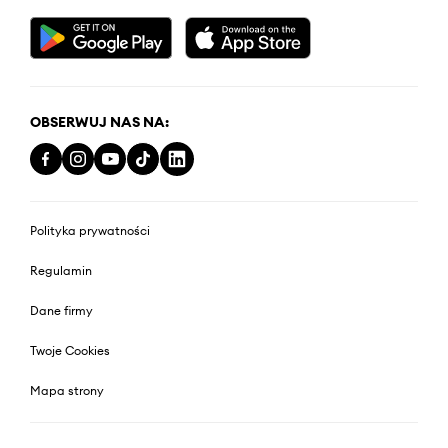
OBSERWUJ NAS NA:
Polityka prywatności
Regulamin
Dane firmy
Twoje Cookies
Mapa strony