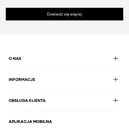
Dowiedz się więcej
O NAS
INFORMACJE
OBSŁUGA KLIENTA
APLIKACJA MOBILNA