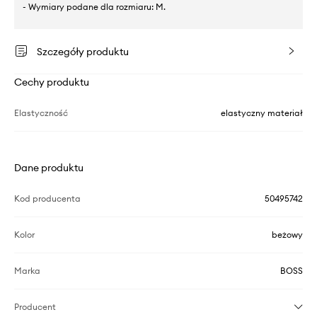
- Wymiary podane dla rozmiaru: M.
Szczegóły produktu
Cechy produktu
Elastyczność
elastyczny materiał
Dane produktu
Kod producenta
50495742
Kolor
beżowy
Marka
BOSS
Producent