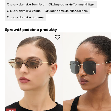
Okulary damskie Tom Ford
Okulary damskie Tommy Hilfiger
Okulary damskie Vogue
Okulary damskie Michael Kors
Okulary damskie Burberry
Sprawdź podobne produkty