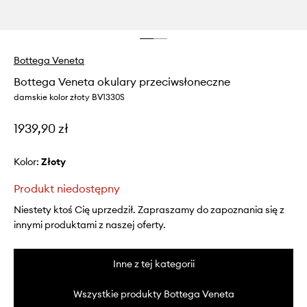
Bottega Veneta
Bottega Veneta okulary przeciwsłoneczne
damskie kolor złoty BV1330S
1939,90 zł
Kolor:
złoty
Produkt niedostępny
Niestety ktoś Cię uprzedził. Zapraszamy do zapoznania się z
innymi produktami z naszej oferty.
Inne z tej kategorii
Wszystkie produkty Bottega Veneta