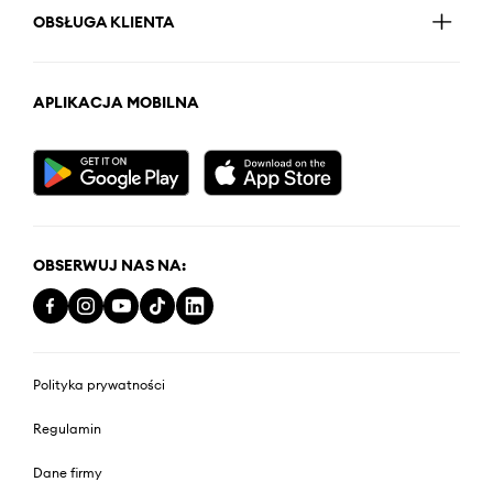
OBSŁUGA KLIENTA
APLIKACJA MOBILNA
OBSERWUJ NAS NA:
Polityka prywatności
Regulamin
Dane firmy