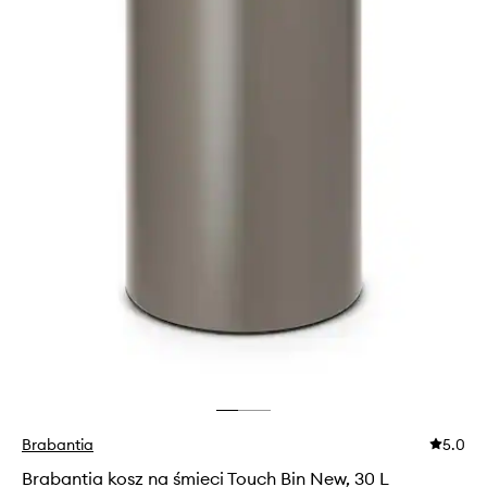
Brabantia
5.0
Brabantia kosz na śmieci Touch Bin New, 30 L