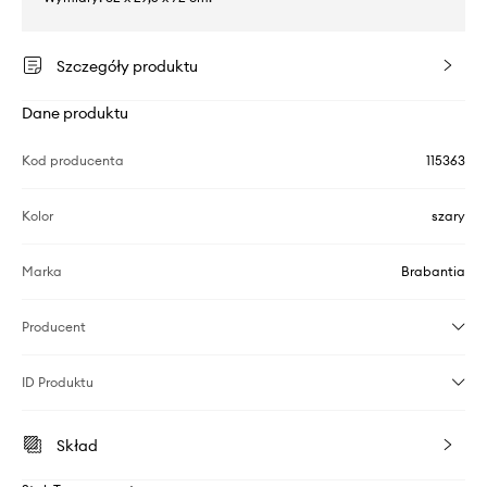
Szczegóły produktu
Dane produktu
Kod producenta
115363
Kolor
szary
Marka
Brabantia
Producent
ID Produktu
Skład