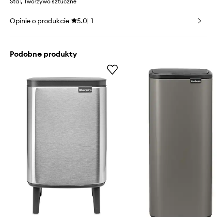
Stal, Tworzywo sztuczne
Opinie o produkcie
5.0
1
Podobne produkty