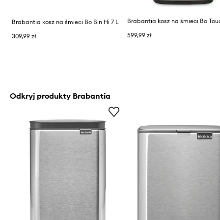
Brabantia kosz na śmieci Bo Bin Hi 7 L
599,99 zł
309,99 zł
Odkryj produkty Brabantia