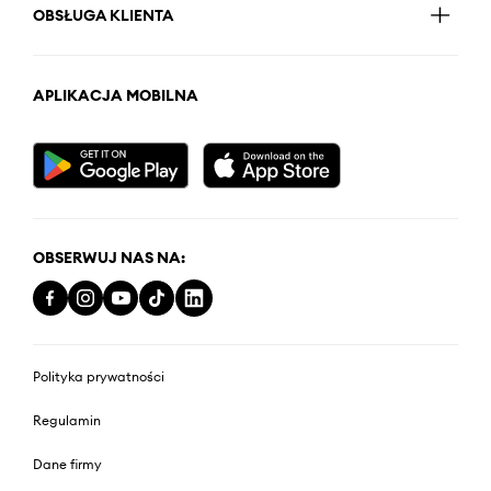
OBSŁUGA KLIENTA
APLIKACJA MOBILNA
OBSERWUJ NAS NA:
Polityka prywatności
Regulamin
Dane firmy