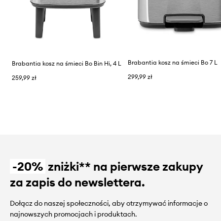
Brabantia kosz na śmieci Bo 7 L
Brabantia kosz na śmieci Bo Bin Hi, 4 L
299,99 zł
259,99 zł
-20%
zniżki** na pierwsze zakupy
za zapis do newslettera.
Dołącz do naszej społeczności, aby otrzymywać informacje o
najnowszych promocjach i produktach.