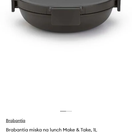
Brabantia
Brabantia miska na lunch Make & Take, 1L