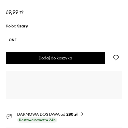
69,99 zł
Kolor:
szary
ONE
Dodaj do koszyka
DARMOWA DOSTAWA od
280 zł
Dostawa nawet w 24h