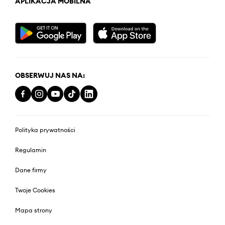
APLIKACJA MOBILNA
OBSERWUJ NAS NA:
Polityka prywatności
Regulamin
Dane firmy
Twoje Cookies
Mapa strony