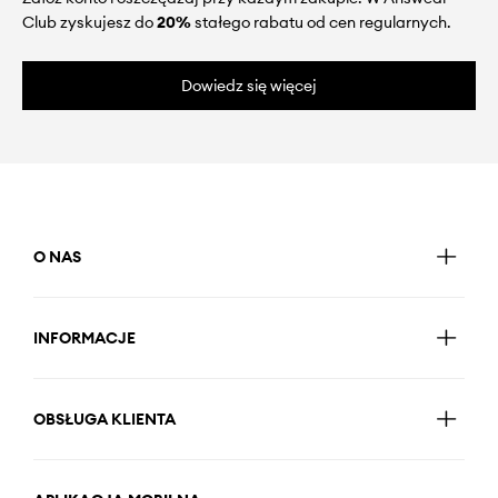
Club zyskujesz do
20%
stałego rabatu od cen regularnych.
Dowiedz się więcej
O NAS
INFORMACJE
OBSŁUGA KLIENTA