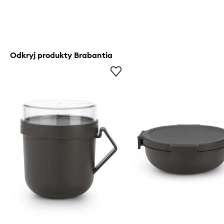
Odkryj produkty Brabantia