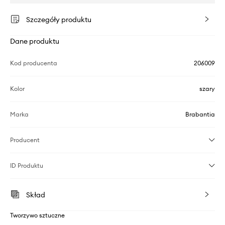
Szczegóły produktu
Dane produktu
Kod producenta
206009
Kolor
szary
Marka
Brabantia
Producent
ID Produktu
Skład
Tworzywo sztuczne