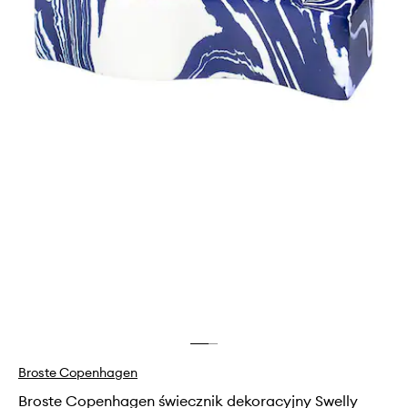
Broste Copenhagen
Broste Copenhagen świecznik dekoracyjny Swelly