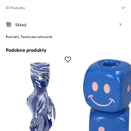
ID Produktu
Skład
Kamień, Tworzywo sztuczne
Podobne produkty