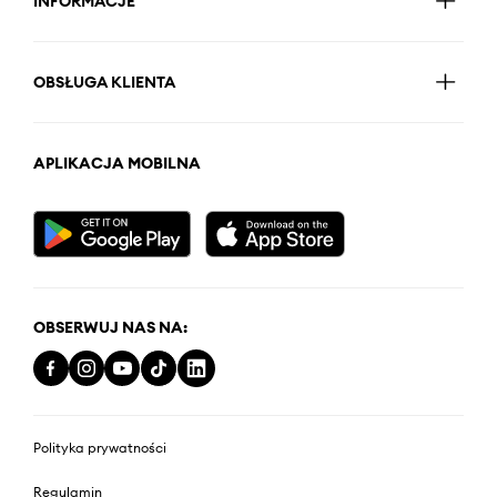
INFORMACJE
OBSŁUGA KLIENTA
APLIKACJA MOBILNA
OBSERWUJ NAS NA:
Polityka prywatności
Regulamin