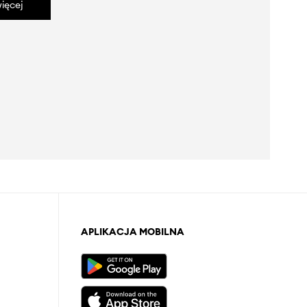
ięcej
APLIKACJA MOBILNA