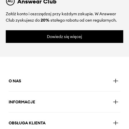
Answear Club
Załóż konto i oszczędzaj przy każdym zakupie. W Answear
Club zyskujesz do
20%
stałego rabatu od cen regularnych.
Dowiedz się więcej
O NAS
INFORMACJE
OBSŁUGA KLIENTA