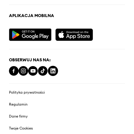
APLIKACJA MOBILNA
OBSERWUJ NAS NA:
Polityka prywatności
Regulamin
Dane firmy
Twoje Cookies