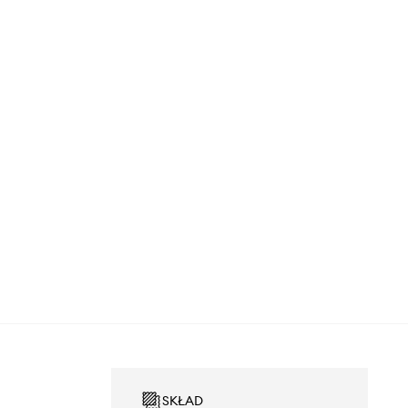
SKŁAD