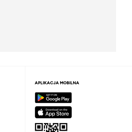
APLIKACJA MOBILNA