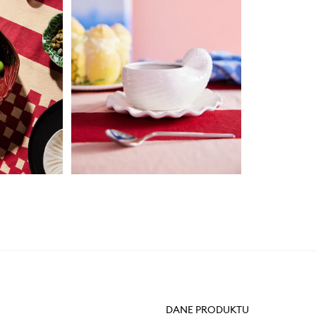
DANE PRODUKTU