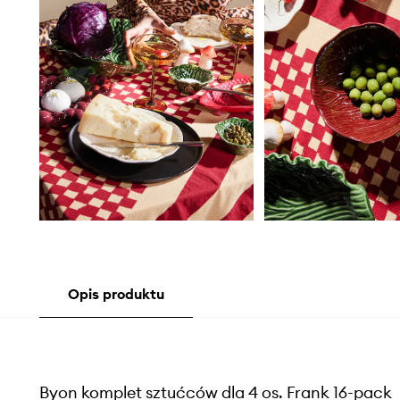
Opis produktu
Byon komplet sztućców dla 4 os. Frank 16-pack