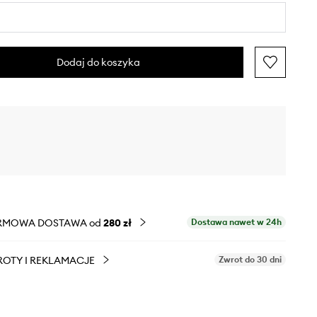
Dodaj do koszyka
RMOWA DOSTAWA od
280 zł
Dostawa nawet w 24h
OTY I REKLAMACJE
Zwrot do 30 dni