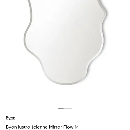
Byon
Byon lustro ścienne Mirror Flow M