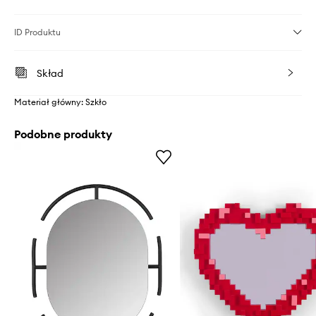
ID Produktu
Skład
Materiał główny: Szkło
Podobne produkty