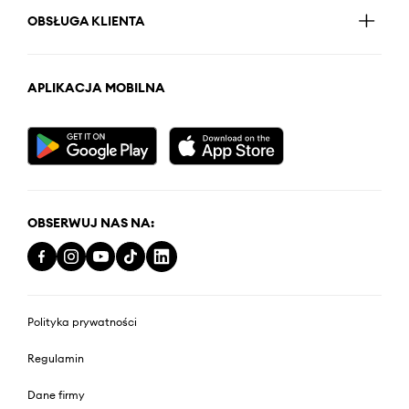
OBSŁUGA KLIENTA
APLIKACJA MOBILNA
OBSERWUJ NAS NA:
Polityka prywatności
Regulamin
Dane firmy