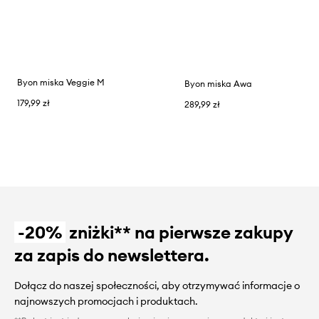
Byon miska Veggie M
Byon miska Awa
179,99 zł
289,99 zł
-20%
zniżki** na pierwsze zakupy
za zapis do newslettera.
Dołącz do naszej społeczności, aby otrzymywać informacje o
najnowszych promocjach i produktach.