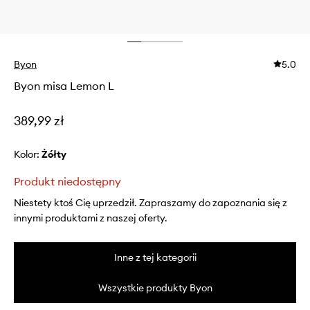
Byon
5.0
Byon misa Lemon L
389,99 zł
Kolor:
żółty
Produkt niedostępny
Niestety ktoś Cię uprzedził. Zapraszamy do zapoznania się z
innymi produktami z naszej oferty.
Inne z tej kategorii
Wszystkie produkty Byon