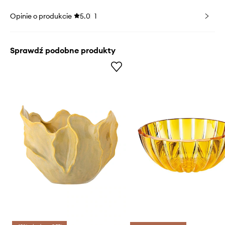
Opinie o produkcie
5.0
1
Sprawdź podobne produkty