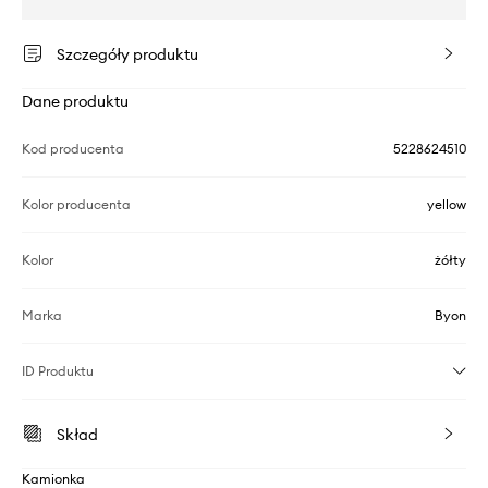
Szczegóły produktu
Dane produktu
Kod producenta
5228624510
Kolor producenta
yellow
Kolor
żółty
Marka
Byon
ID Produktu
Skład
Kamionka