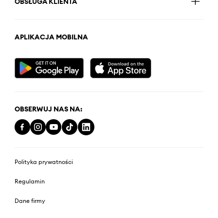
OBSŁUGA KLIENTA
APLIKACJA MOBILNA
OBSERWUJ NAS NA:
Polityka prywatności
Regulamin
Dane firmy