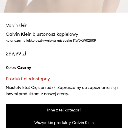
Calvin Klein
Calvin Klein biustonosz kąpielowy
kolor czarny lekko usztywniona miseczka KW0KW02809
299,99 zł
Kolor:
czarny
Produkt niedostępny
Niestety ktoś Cię uprzedził. Zapraszamy do zapoznania się z
innymi produktami z naszej oferty.
Inne z tej kategorii
Wszystkie produkty Calvin Klein