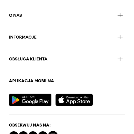
O NAS
INFORMACJE
OBSŁUGA KLIENTA
APLIKACJA MOBILNA
OBSERWUJ NAS NA: